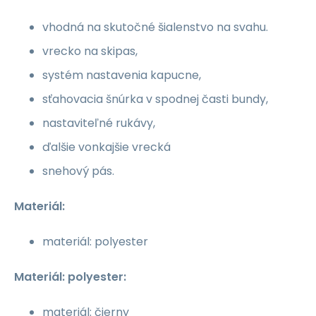
vhodná na skutočné šialenstvo na svahu.
vrecko na skipas,
systém nastavenia kapucne,
sťahovacia šnúrka v spodnej časti bundy,
nastaviteľné rukávy,
ďalšie vonkajšie vrecká
snehový pás.
Materiál:
materiál: polyester
Materiál: polyester:
materiál: čierny