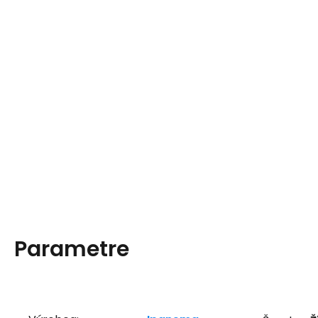
Parametre