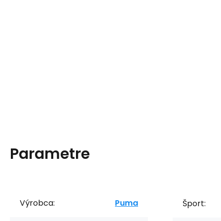
Parametre
Výrobca:
Puma
Šport: