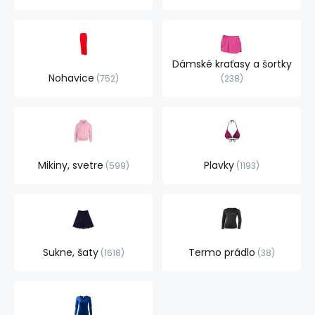
Dámské kraťasy a šortky
Nohavice
752
238
Mikiny, svetre
Plavky
599
1193
Sukne, šaty
Termo prádlo
1618
38