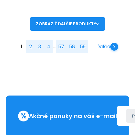
ZOBRAZIŤ ĎALŠIE PRODUKTY
...
1
2
3
4
57
58
59
Ďalšia
%
Akčné ponuky na váš e-mail
P