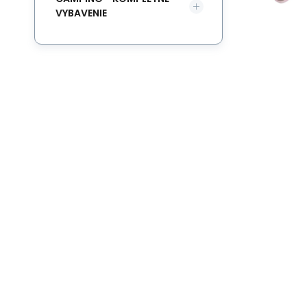
VYBAVENIE