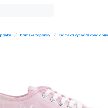
pánky
Dámske topánky
Dámska vychádzková obuv