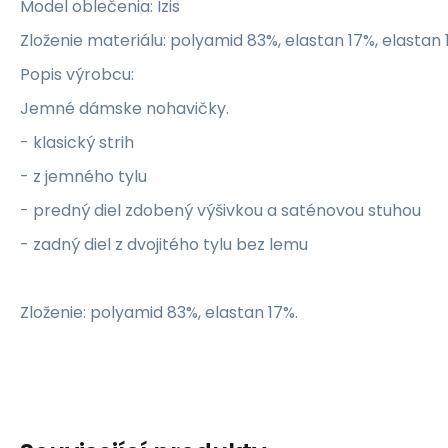
Model oblečenia: Izis
Zloženie materiálu: polyamid 83%, elastan 17%, elastan
Popis výrobcu:
Jemné dámske nohavičky.
- klasický strih
- z jemného tylu
- predný diel zdobený výšivkou a saténovou stuhou
- zadný diel z dvojitého tylu bez lemu
Zloženie: polyamid 83%, elastan 17%.