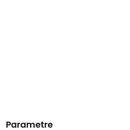
Parametre