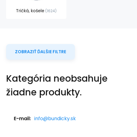
Tričká, košele
1624
ZOBRAZIŤ ĎALŠIE FILTRE
Kategória neobsahuje
žiadne produkty.
E-mail:
info@bundicky.sk