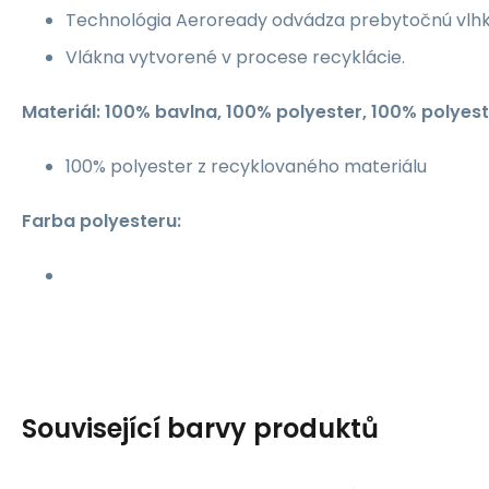
Technológia Aeroready odvádza prebytočnú vlhk
Vlákna vytvorené v procese recyklácie.
Materiál: 100% bavlna, 100% polyester, 100% polyest
100% polyester z recyklovaného materiálu
Farba polyesteru:
Související barvy produktů