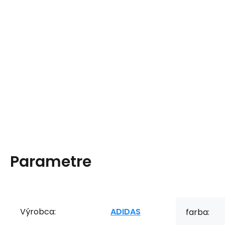
Parametre
Výrobca:
ADIDAS
farba: