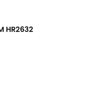
 M HR2632