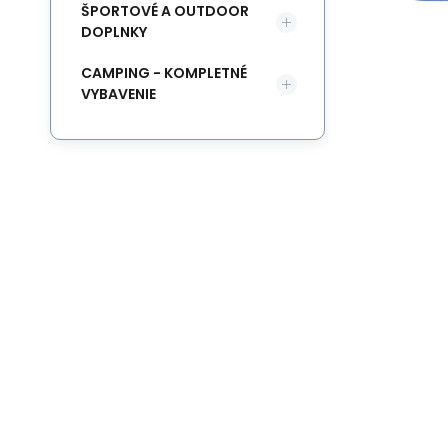
ŠPORTOVÉ A OUTDOOR
DOPLNKY
CAMPING - KOMPLETNÉ
VYBAVENIE