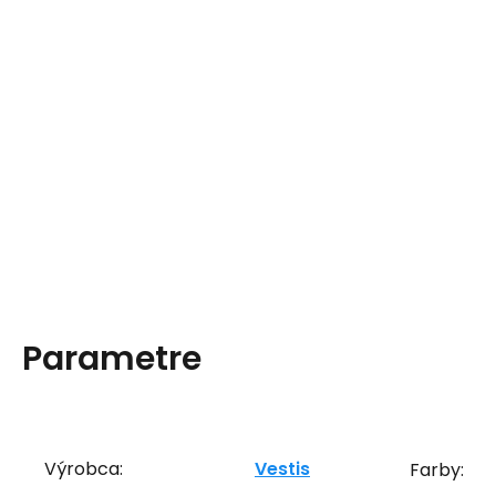
Parametre
Výrobca:
Vestis
Farby: