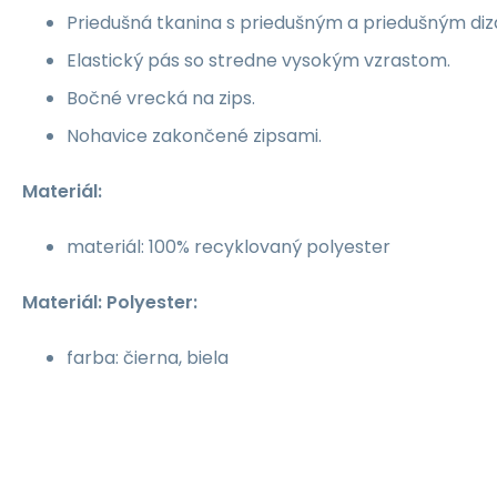
Priedušná tkanina s priedušným a priedušným diz
Elastický pás so stredne vysokým vzrastom.
Bočné vrecká na zips.
Nohavice zakončené zipsami.
Materiál:
materiál: 100% recyklovaný polyester
Materiál: Polyester:
farba: čierna, biela