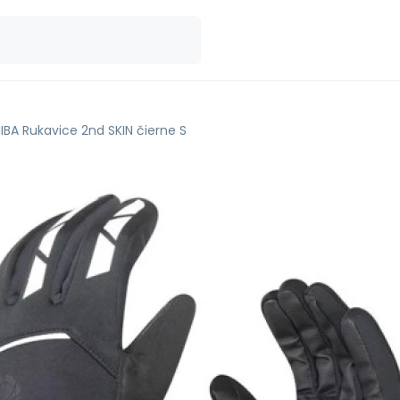
IBA Rukavice 2nd SKIN čierne S