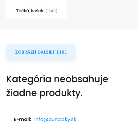
Tričká, košele
1649
ZOBRAZIŤ ĎALŠIE FILTRE
Kategória neobsahuje
žiadne produkty.
E-mail:
info@bundicky.sk