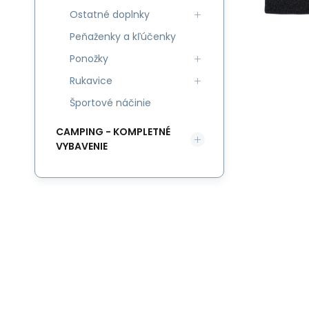
Ostatné doplnky
Peňaženky a kľúčenky
Ponožky
Rukavice
Športové náčinie
CAMPING - KOMPLETNÉ
VYBAVENIE