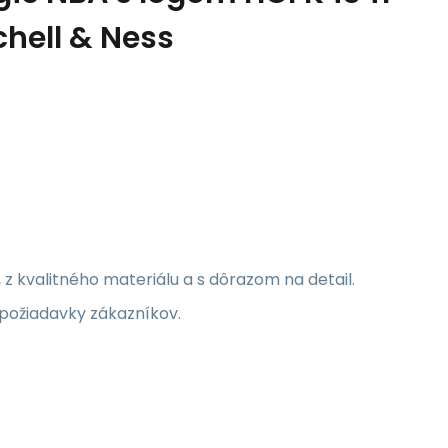
chell & Ness
 z kvalitného materiálu a s dôrazom na detail.
požiadavky zákazníkov.