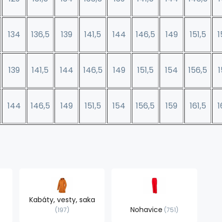
134
136,5
139
141,5
144
146,5
149
151,5
1
139
141,5
144
146,5
149
151,5
154
156,5
1
144
146,5
149
151,5
154
156,5
159
161,5
1
Kabáty, vesty, saka
Nohavice
197
751