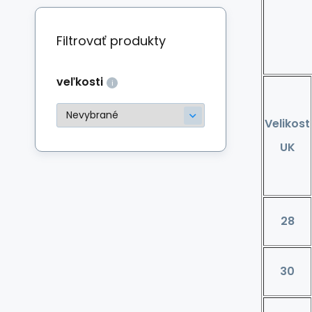
Filtrovať produkty
veľkosti
Velikost
UK
28
30