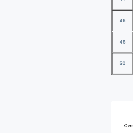
46
48
50
Ove