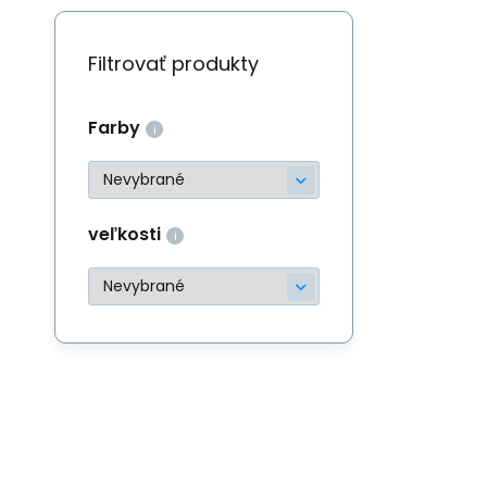
Filtrovať produkty
Farby
veľkosti