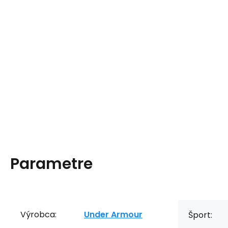
Parametre
Výrobca:
Under Armour
Šport: