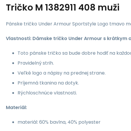
Tričko M 1382911 408 muži
Pánske tričko Under Armour Sportstyle Logo tmavo m
Vlastnosti: Dámske tričko Under Armour s krátkym 
Toto pánske tričko sa bude dobre hodiť na každo
Pravidelný strih.
Veľké logo a nápisy na prednej strane.
Príjemná tkanina na dotyk.
Rýchloschnúce vlastnosti.
Materiál:
materiál: 60% bavlna, 40% polyester