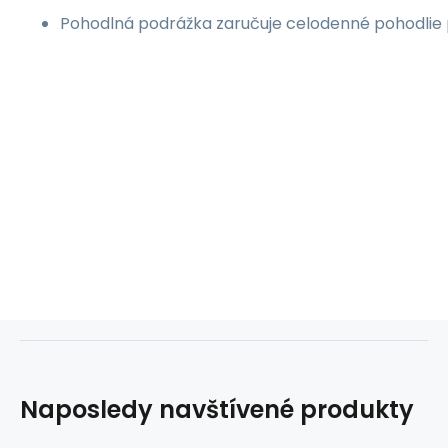
Pohodlná podrážka zaručuje celodenné pohodlie p
Naposledy navštívené produkty