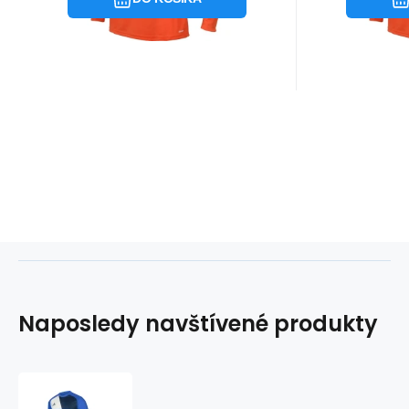
Naposledy navštívené produkty
Detský