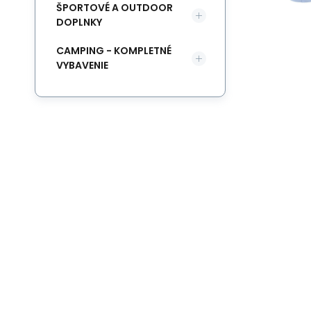
ŠPORTOVÉ A OUTDOOR
DOPLNKY
CAMPING - KOMPLETNÉ
VYBAVENIE