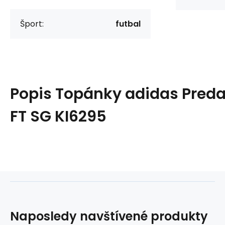
Šport:
futbal
Popis
Topánky adidas Preda
FT SG KI6295
Naposledy navštívené produkty