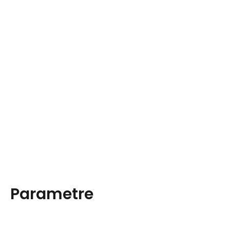
Parametre