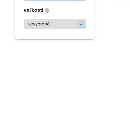
veľkosti