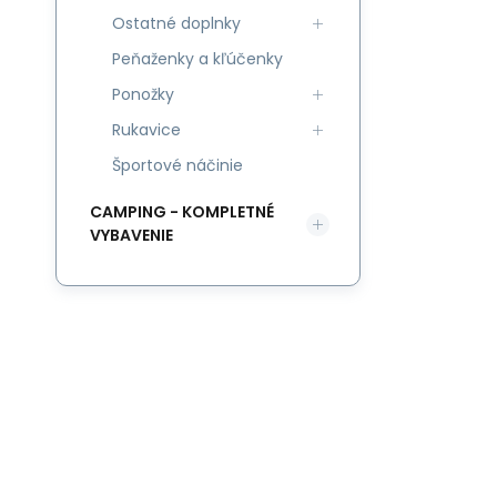
Ostatné doplnky
Peňaženky a kľúčenky
Ponožky
Rukavice
Športové náčinie
CAMPING - KOMPLETNÉ
VYBAVENIE