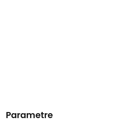
Parametre