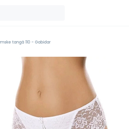
mske tangá 110 - Gabidar