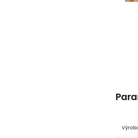
Para
Výrob