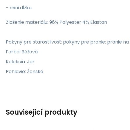
- mini dĺžka
Zloženie materiálu: 96% Polyester 4% Elastan
Pokyny pre starostlivosť: pokyny pre pranie: pranie n
Farba: Béžová
Kolekcia: Jar
Pohlavie: Ženské
Související produkty