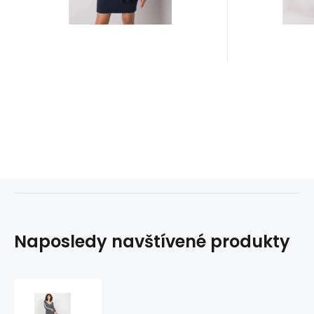
Naposledy navštívené produkty
Dámske