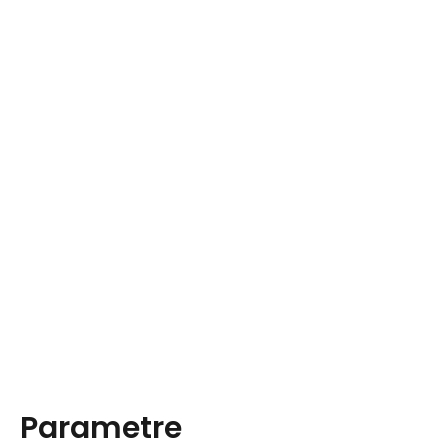
Parametre