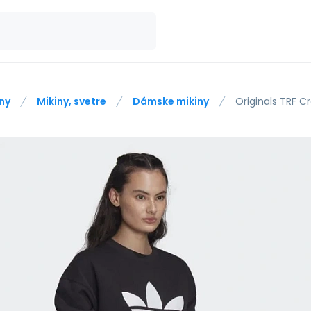
ny
Mikiny, svetre
Dámske mikiny
Originals TRF 