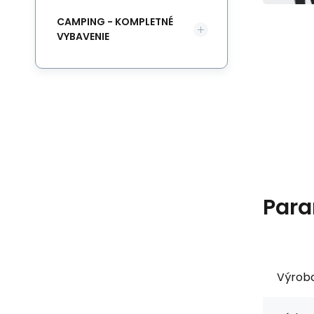
CAMPING - KOMPLETNÉ
VYBAVENIE
Para
Výrob