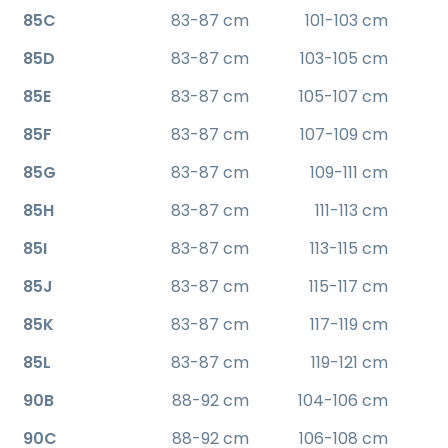
85C
83-87 cm
101-103 cm
85D
83-87 cm
103-105 cm
85E
83-87 cm
105-107 cm
85F
83-87 cm
107-109 cm
85G
83-87 cm
109-111 cm
85H
83-87 cm
111-113 cm
85I
83-87 cm
113-115 cm
85J
83-87 cm
115-117 cm
85K
83-87 cm
117-119 cm
85L
83-87 cm
119-121 cm
90B
88-92 cm
104-106 cm
90C
88-92 cm
106-108 cm