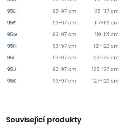
95E
93-97 cm
115-117 cm
95F
93-97 cm
117-119 cm
95G
93-97 cm
119-121 cm
95H
93-97 cm
121-123 cm
95I
93-97 cm
123-125 cm
95J
93-97 cm
125-127 cm
95K
93-97 cm
127-129 cm
Související produkty