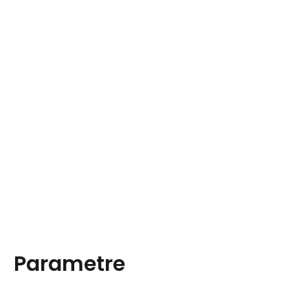
Parametre