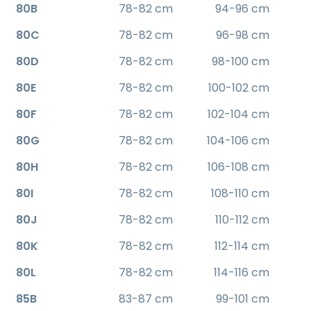
80B
78-82 cm
94-96 cm
80C
78-82 cm
96-98 cm
80D
78-82 cm
98-100 cm
80E
78-82 cm
100-102 cm
80F
78-82 cm
102-104 cm
80G
78-82 cm
104-106 cm
80H
78-82 cm
106-108 cm
80I
78-82 cm
108-110 cm
80J
78-82 cm
110-112 cm
80K
78-82 cm
112-114 cm
80L
78-82 cm
114-116 cm
85B
83-87 cm
99-101 cm