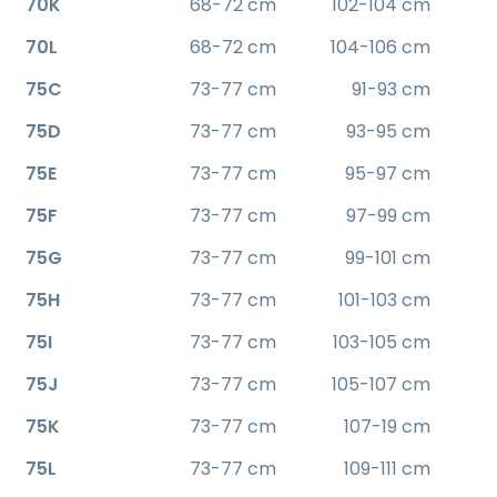
70K
68-72 cm
102-104 cm
70L
68-72 cm
104-106 cm
75C
73-77 cm
91-93 cm
75D
73-77 cm
93-95 cm
75E
73-77 cm
95-97 cm
75F
73-77 cm
97-99 cm
75G
73-77 cm
99-101 cm
75H
73-77 cm
101-103 cm
75I
73-77 cm
103-105 cm
75J
73-77 cm
105-107 cm
75K
73-77 cm
107-19 cm
75L
73-77 cm
109-111 cm