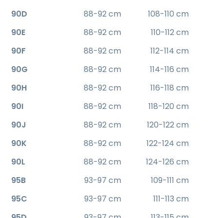
90D
88-92 cm
108-110 cm
90E
88-92 cm
110-112 cm
90F
88-92 cm
112-114 cm
90G
88-92 cm
114-116 cm
90H
88-92 cm
116-118 cm
90I
88-92 cm
118-120 cm
90J
88-92 cm
120-122 cm
90K
88-92 cm
122-124 cm
90L
88-92 cm
124-126 cm
95B
93-97 cm
109-111 cm
95C
93-97 cm
111-113 cm
95D
93-97 cm
113-115 cm