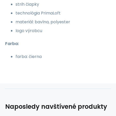
strih čiapky
technológia PrimaLoft
materiál: bavlna, polyester
logo výrobcu
Farba:
farba: čierna
Naposledy navštívené produkty