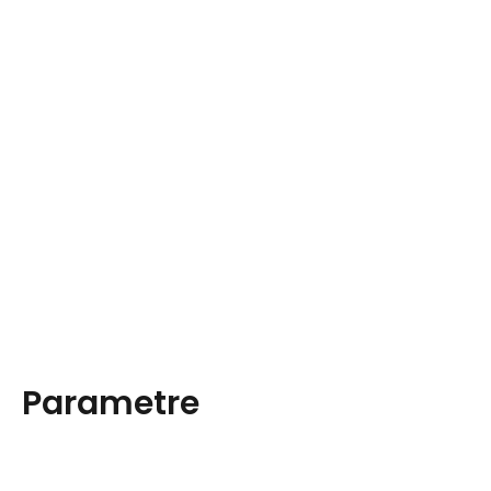
Parametre