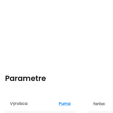
Parametre
Výrobca:
Puma
farba: