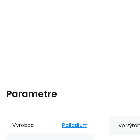
Parametre
Výrobca:
Palladium
Typ výrob