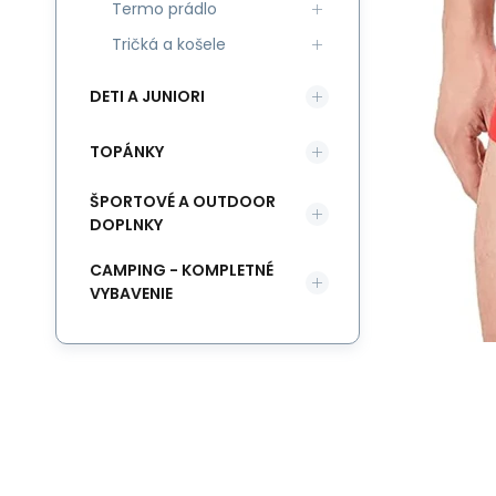
Termo prádlo
Tričká a košele
DETI A JUNIORI
TOPÁNKY
ŠPORTOVÉ A OUTDOOR
DOPLNKY
CAMPING - KOMPLETNÉ
VYBAVENIE