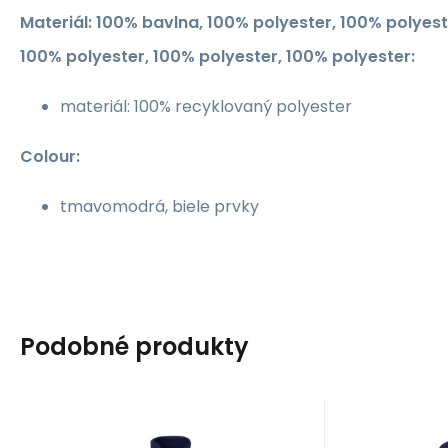
Materiál: 100% bavlna, 100% polyester, 100% polyest
100% polyester, 100% polyester, 100% polyester:
materiál: 100% recyklovaný polyester
Colour:
tmavomodrá, biele prvky
Podobné produkty