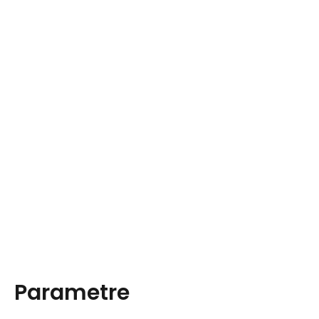
Parametre