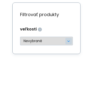
Filtrovať produkty
veľkosti