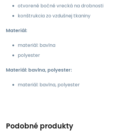
otvorené bočné vrecká na drobnosti
konštrukcia zo vzdušnej tkaniny
Materiál:
materiál: bavlna
polyester
Materiál: bavlna, polyester:
materiál: bavlna, polyester
Podobné produkty