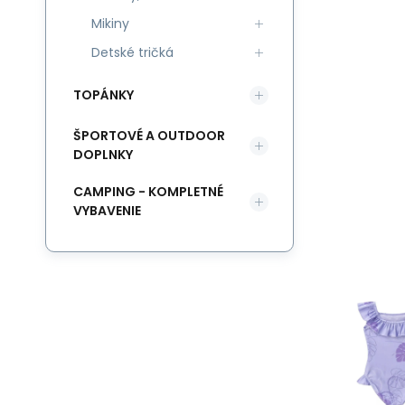
Mikiny
Detské tričká
TOPÁNKY
ŠPORTOVÉ A OUTDOOR
DOPLNKY
CAMPING - KOMPLETNÉ
VYBAVENIE