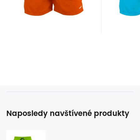
Naposledy navštívené produkty