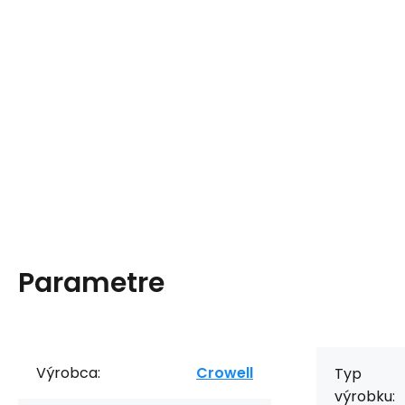
Parametre
Výrobca:
Crowell
Typ
výrobku: